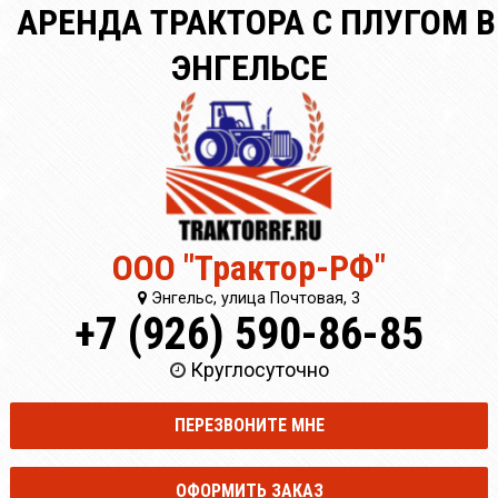
АРЕНДА ТРАКТОРА С ПЛУГОМ В
ЭНГЕЛЬСЕ
ООО "Трактор-РФ"
Энгельс, улица Почтовая, 3
+7 (926) 590-86-85
Круглосуточно
ПЕРЕЗВОНИТЕ МНЕ
ОФОРМИТЬ ЗАКАЗ