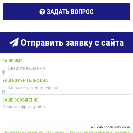
ЗАДАТЬ ВОПРОС
Отправить заявку с сайта
ВАШЕ ИМЯ
ВАШ НОМЕР ТЕЛЕФОНА
ВАШЕ СООБЩЕНИЕ
400 символов максимум
Отправляя сообщение, вы соглашаетесь с правилами обработки персональных