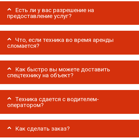
Есть ли у вас разрешение на
предоставление услуг?
Что, если техника во время аренды
сломается?
Как быстро вы можете доставить
спецтехнику на объект?
Техника сдается с водителем-
оператором?
Как сделать заказ?