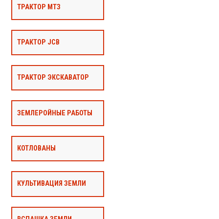
ТРАКТОР МТЗ
ТРАКТОР JCB
ТРАКТОР ЭКСКАВАТОР
ЗЕМЛЕРОЙНЫЕ РАБОТЫ
КОТЛОВАНЫ
КУЛЬТИВАЦИЯ ЗЕМЛИ