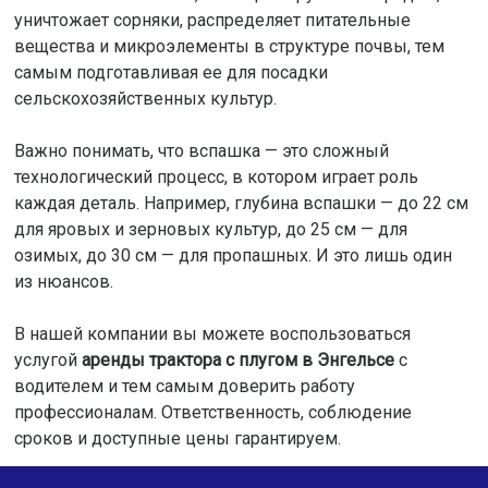
уничтожает сорняки, распределяет питательные
вещества и микроэлементы в структуре почвы, тем
самым подготавливая ее для посадки
сельскохозяйственных культур.
Важно понимать, что вспашка — это сложный
технологический процесс, в котором играет роль
каждая деталь. Например, глубина вспашки — до 22 см
для яровых и зерновых культур, до 25 см — для
озимых, до 30 см — для пропашных. И это лишь один
из нюансов.
В нашей компании вы можете воспользоваться
услугой
аренды трактора с плугом в Энгельсе
с
водителем и тем самым доверить работу
профессионалам. Ответственность, соблюдение
сроков и доступные цены гарантируем.