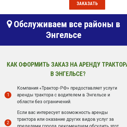
ЗАКАЗАТЬ
Обслуживаем все районы в
Энгельсе
КАК ОФОРМИТЬ ЗАКАЗ НА АРЕНДУ ТРАКТОР
В ЭНГЕЛЬСЕ?
Компания «Трактор-РФ» предоставляет услуги
1
аренды трактора с водителем в Энгельсе и
области без ограничений.
Если вас интересует возможность аренды
трактора или оказание других видов услуг за
2
пределами города, рекомендуем обсудить этот