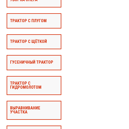
ТРАКТОР С ПЛУГОМ
ТРАКТОР С ЩЁТКОЙ
ГУСЕНИЧНЫЙ ТРАКТОР
ТРАКТОР С
ГИДРОМОЛОТОМ
ВЫРАВНИВАНИЕ
УЧАСТКА