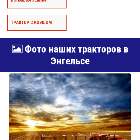
ВСПАШКА ЗЕМЛИ
ТРАКТОР С КОВШОМ
Фото наших тракторов в
Энгельсе