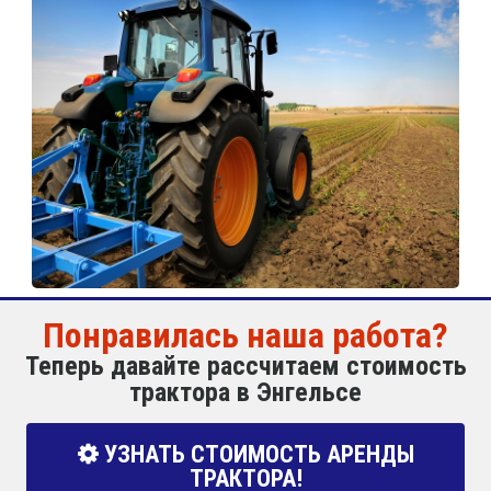
Понравилась наша работа?
Теперь давайте рассчитаем стоимость
трактора в Энгельсе
УЗНАТЬ СТОИМОСТЬ АРЕНДЫ
ТРАКТОРА!