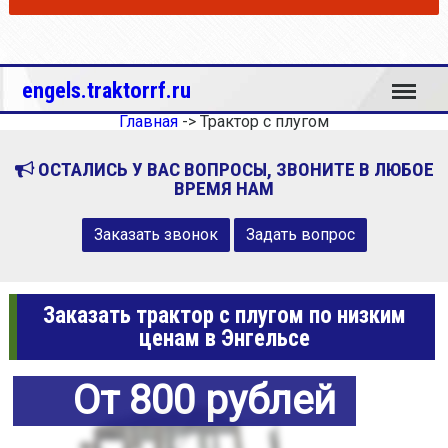
Меню
engels.traktorrf.ru
Главная
->
Трактор с плугом
ОСТАЛИСЬ У ВАС ВОПРОСЫ, ЗВОНИТЕ В ЛЮБОЕ
ВРЕМЯ НАМ
Заказать звонок
Задать вопрос
Заказать трактор с плугом по низким
ценам в Энгельсе
От 800 рублей