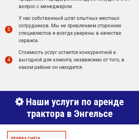
вопрос с менеджером.
У нас собственный штат опытных местных
сотрудников. Мы не привлекаем сторонних
3
специалистов и всегда уверены в качестве
сервиса.
Стоимость услуг остается конкурентной и
4
выгодной для клиента, независимо от того, в
каком районе он находится.
Наши услуги по аренде
трактора в Энгельсе
УБОРКА СНЕГА