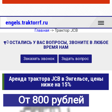
Меню
engels.traktorrf.ru
Главная
->
Трактор JCB
ОСТАЛИСЬ У ВАС ВОПРОСЫ, ЗВОНИТЕ В ЛЮБОЕ
ВРЕМЯ НАМ
Заказать звонок
Задать вопрос
Аренда трактора JCB в Энгельсе, цены
ниже на 15%
От 800 рублей