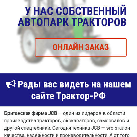
У НАС СОБСТВЕННЫЙ
АВТОПАРК ТРАКТОРОВ
ОНЛАЙН ЗАКАЗ
Рады вас видеть на нашем
сайте Трактор-РФ
Британская фирма JCB
— один из лидеров в области
производства тракторов, экскаваторов, самосвалов и
другой спецтехники. Сегодня техника JCB — это эталон
качества, надежности и производительности. А от того