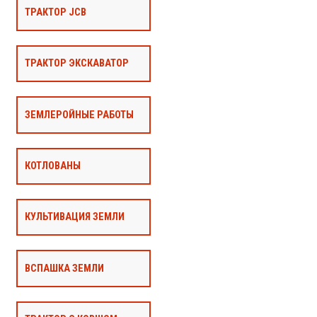
ТРАКТОР JCB
ТРАКТОР ЭКСКАВАТОР
ЗЕМЛЕРОЙНЫЕ РАБОТЫ
КОТЛОВАНЫ
КУЛЬТИВАЦИЯ ЗЕМЛИ
ВСПАШКА ЗЕМЛИ