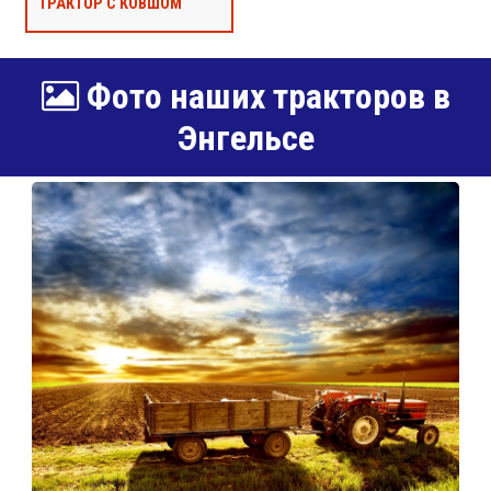
ТРАКТОР С КОВШОМ
Фото наших тракторов в
Энгельсе