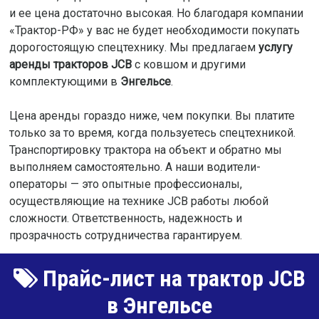
и ее цена достаточно высокая. Но благодаря компании
«Трактор-РФ» у вас не будет необходимости покупать
дорогостоящую спецтехнику. Мы предлагаем
услугу
аренды тракторов JCB
с ковшом и другими
комплектующими в
Энгельсе
.
Цена аренды гораздо ниже, чем покупки. Вы платите
только за то время, когда пользуетесь спецтехникой.
Транспортировку трактора на объект и обратно мы
выполняем самостоятельно. А наши водители-
операторы — это опытные профессионалы,
осуществляющие на технике JCB работы любой
сложности. Ответственность, надежность и
прозрачность сотрудничества гарантируем.
Прайс-лист на трактор JCB
в Энгельсе