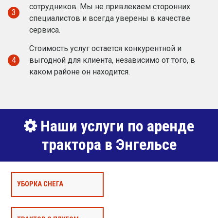
сотрудников. Мы не привлекаем сторонних
3
специалистов и всегда уверены в качестве
сервиса.
Стоимость услуг остается конкурентной и
4
выгодной для клиента, независимо от того, в
каком районе он находится.
Наши услуги по аренде
трактора в Энгельсе
УБОРКА СНЕГА