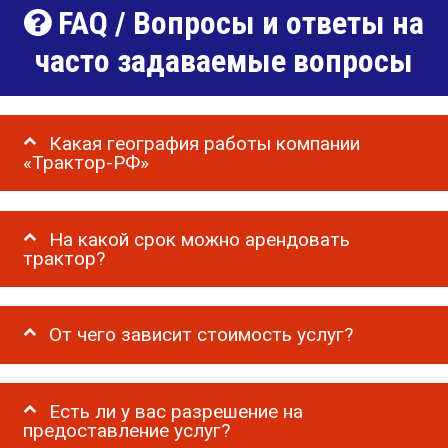
FAQ / Вопросы и ответы на
часто задаваемые вопросы
Какая география работы компании
«Трактор-РФ»
На какой срок можно арендовать
трактор?
От чего зависит стоимость услуг?
Есть ли у вас разрешение на
предоставление услуг?