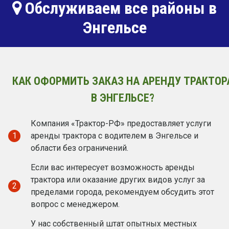
Обслуживаем все районы в
Энгельсе
КАК ОФОРМИТЬ ЗАКАЗ НА АРЕНДУ ТРАКТОР
В ЭНГЕЛЬСЕ?
Компания «Трактор-РФ» предоставляет услуги
1
аренды трактора с водителем в Энгельсе и
области без ограничений.
Если вас интересует возможность аренды
трактора или оказание других видов услуг за
2
пределами города, рекомендуем обсудить этот
вопрос с менеджером.
У нас собственный штат опытных местных