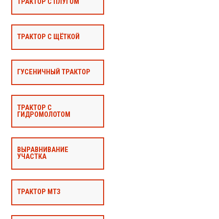
ТРАКТОР С ПЛУГОМ
ТРАКТОР С ЩЁТКОЙ
ГУСЕНИЧНЫЙ ТРАКТОР
ТРАКТОР С
ГИДРОМОЛОТОМ
ВЫРАВНИВАНИЕ
УЧАСТКА
ТРАКТОР МТЗ