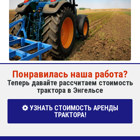
Понравилась наша работа?
Теперь давайте рассчитаем стоимость
трактора в Энгельсе
УЗНАТЬ СТОИМОСТЬ АРЕНДЫ
ТРАКТОРА!