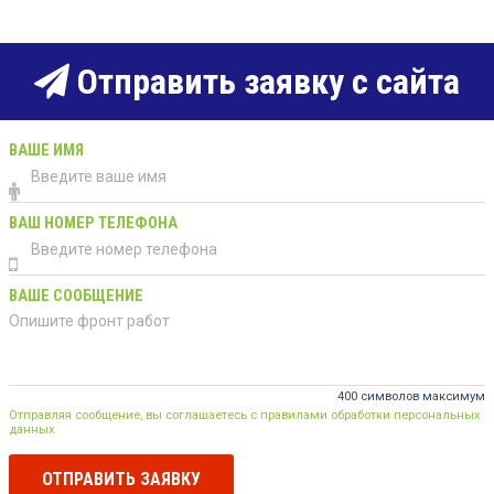
Отправить заявку с сайта
ВАШЕ ИМЯ
ВАШ НОМЕР ТЕЛЕФОНА
ВАШЕ СООБЩЕНИЕ
400 символов максимум
Отправляя сообщение, вы соглашаетесь с правилами обработки персональных
данных
ОТПРАВИТЬ ЗАЯВКУ