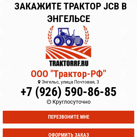
ЗАКАЖИТЕ ТРАКТОР JCB В
ЭНГЕЛЬСЕ
ООО "Трактор-РФ"
Энгельс, улица Почтовая, 3
+7 (926) 590-86-85
Круглосуточно
ПЕРЕЗВОНИТЕ МНЕ
ОФОРМИТЬ ЗАКАЗ