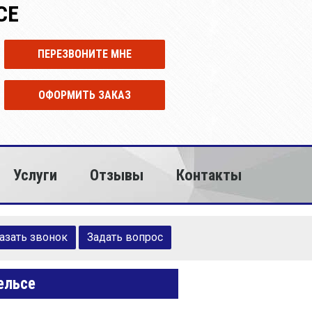
СЕ
ПЕРЕЗВОНИТЕ МНЕ
ОФОРМИТЬ ЗАКАЗ
Услуги
Отзывы
Контакты
азать звонок
Задать вопрос
ельсе