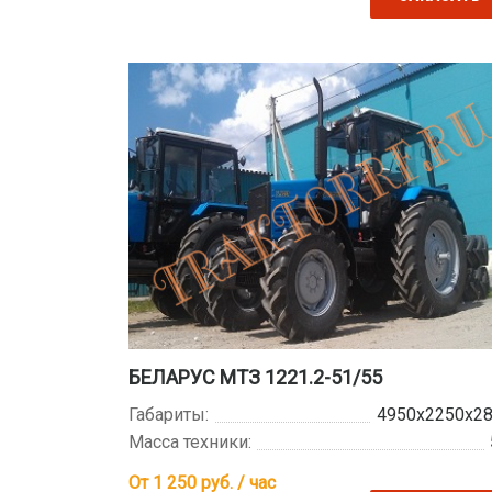
БЕЛАРУС МТЗ 1221.2-51/55
Габариты:
4950х2250х2
Масса техники:
От 1 250
руб. / час