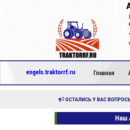
engels.traktorrf.ru
Главная
ОСТАЛИСЬ У ВАС ВОПРОСЫ
Наш 